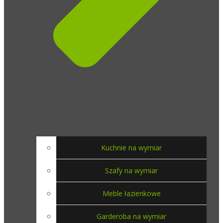
Kuchnie na wymiar
Szafy na wymiar
Meble łazienkowe
Garderoba na wymiar