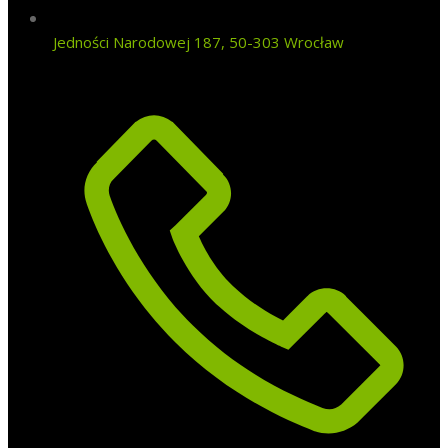
Jedności Narodowej 187, 50-303 Wrocław