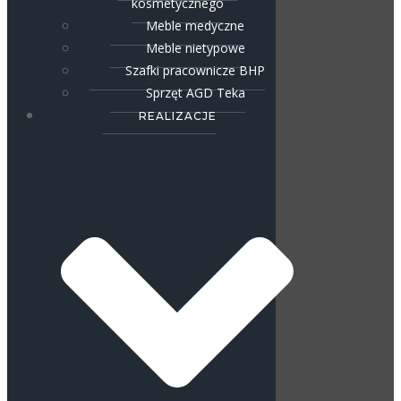
kosmetycznego
Meble medyczne
Meble nietypowe
Szafki pracownicze BHP
Sprzęt AGD Teka
REALIZACJE