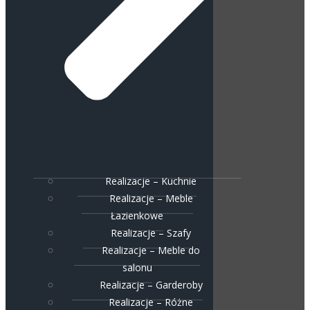
Realizacje – Kuchnie
Realizacje – Meble
Łazienkowe
Realizacje – Szafy
Realizacje – Meble do
salonu
Realizacje – Garderoby
Realizacje – Różne