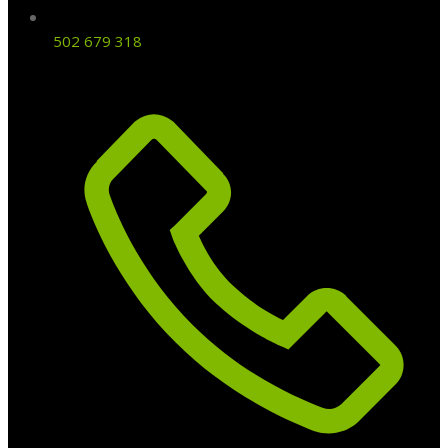
502 679 318