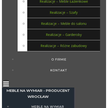
Realizacje – Meble Łazienkowe
Realizacje – Szafy
Realizacje – Meble do salonu
Realizacje – Garderoby
Realizacje – Różne zabudowy
O FIRMIE
KONTAKT
MEBLE NA WYMIAR - PRODUCENT
WROCŁAW
MEBLE NA WYMIAR