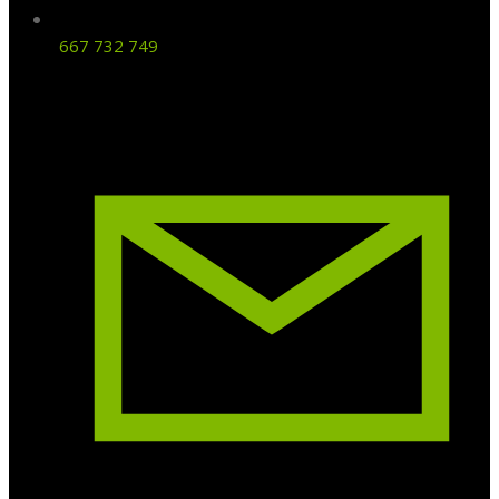
667 732 749