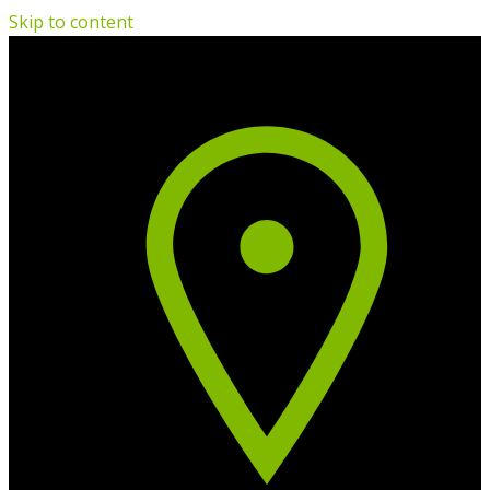
Skip to content