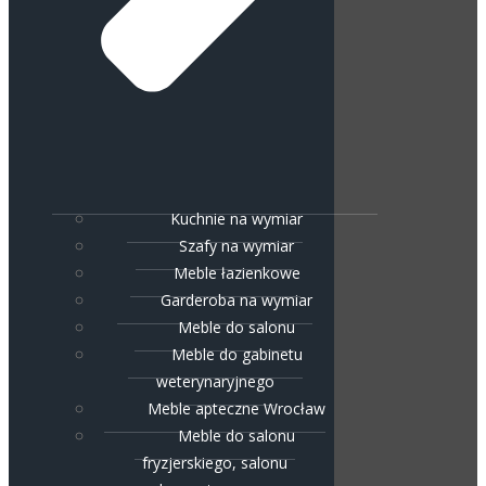
Kuchnie na wymiar
Szafy na wymiar
Meble łazienkowe
Garderoba na wymiar
Meble do salonu
Meble do gabinetu
weterynaryjnego
Meble apteczne Wrocław
Meble do salonu
fryzjerskiego, salonu