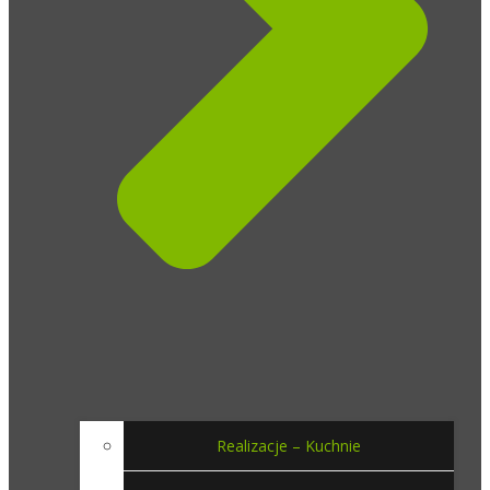
Realizacje – Kuchnie