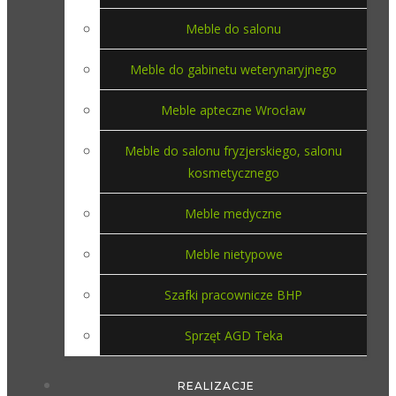
Meble do salonu
Meble do gabinetu weterynaryjnego
Meble apteczne Wrocław
Meble do salonu fryzjerskiego, salonu
kosmetycznego
Meble medyczne
Meble nietypowe
Szafki pracownicze BHP
Sprzęt AGD Teka
REALIZACJE