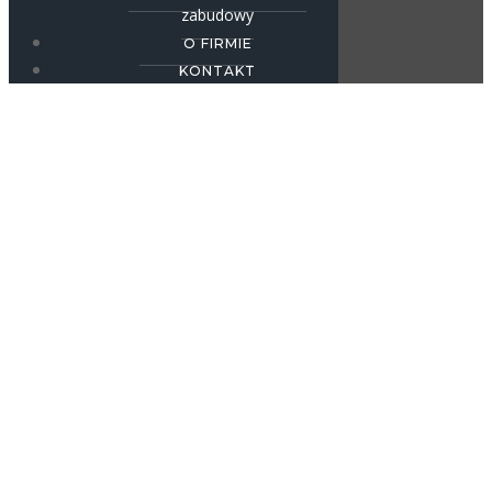
zabudowy
O FIRMIE
KONTAKT