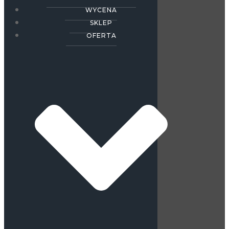
WYCENA
SKLEP
OFERTA