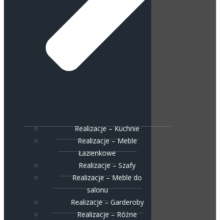
Realizacje – Kuchnie
Realizacje – Meble
Łazienkowe
Realizacje – Szafy
Realizacje – Meble do
salonu
Realizacje – Garderoby
Realizacje – Różne