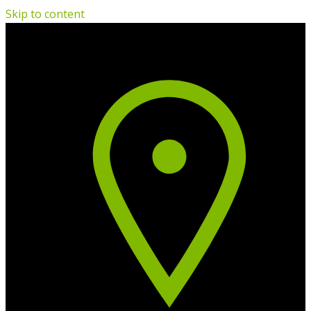
Skip to content