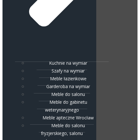
Kuchnie na wymiar
Szafy na wymiar
Meble łazienkowe
Garderoba na wymiar
Meble do salonu
Meble do gabinetu
weterynaryjnego
Meble apteczne Wrocław
Meble do salonu
fryzjerskiego, salonu