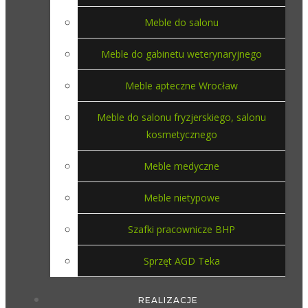
Meble do salonu
Meble do gabinetu weterynaryjnego
Meble apteczne Wrocław
Meble do salonu fryzjerskiego, salonu
kosmetycznego
Meble medyczne
Meble nietypowe
Szafki pracownicze BHP
Sprzęt AGD Teka
REALIZACJE