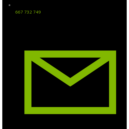
667 732 749