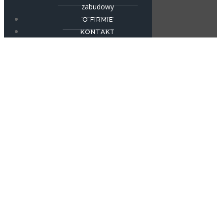
zabudowy
O FIRMIE
KONTAKT