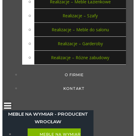
Realizacje – Meble Łazienkowe
Realizacje – Szafy
Realizacje – Meble do salonu
Realizacje – Garderoby
Realizacje – Różne zabudowy
O FIRMIE
KONTAKT
MEBLE NA WYMIAR - PRODUCENT
WROCŁAW
MEBLE NA WYMIAR