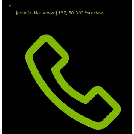
Jedności Narodowej 187, 50-303 Wrocław