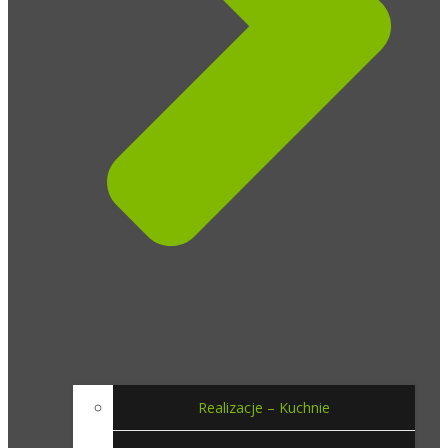
Realizacje – Kuchnie