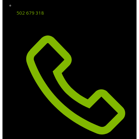
502 679 318