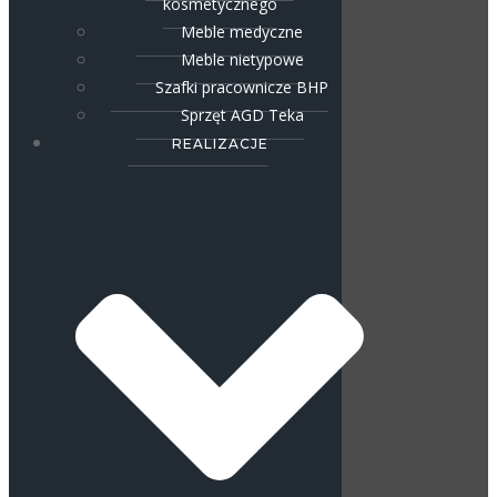
kosmetycznego
Meble medyczne
Meble nietypowe
Szafki pracownicze BHP
Sprzęt AGD Teka
REALIZACJE