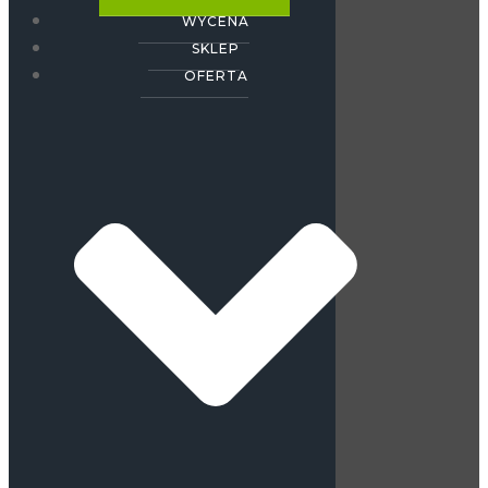
WYCENA
SKLEP
OFERTA