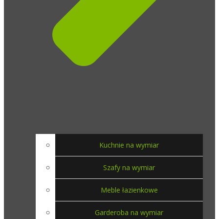
Kuchnie na wymiar
Szafy na wymiar
Meble łazienkowe
Garderoba na wymiar