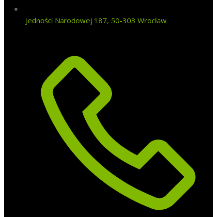
Jedności Narodowej 187, 50-303 Wrocław