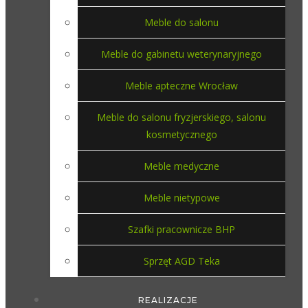
Meble do salonu
Meble do gabinetu weterynaryjnego
Meble apteczne Wrocław
Meble do salonu fryzjerskiego, salonu
kosmetycznego
Meble medyczne
Meble nietypowe
Szafki pracownicze BHP
Sprzęt AGD Teka
REALIZACJE