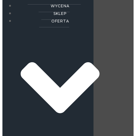
WYCENA
SKLEP
OFERTA