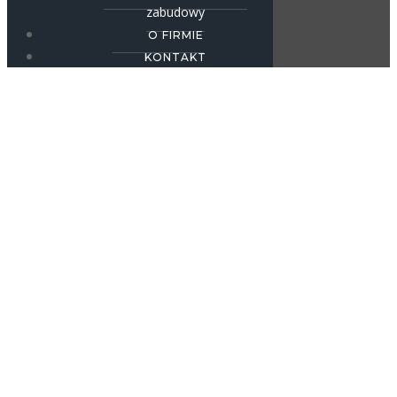
zabudowy
O FIRMIE
KONTAKT