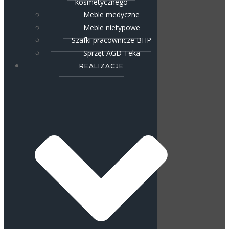
kosmetycznego
Meble medyczne
Meble nietypowe
Szafki pracownicze BHP
Sprzęt AGD Teka
REALIZACJE