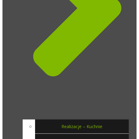
Realizacje – Kuchnie