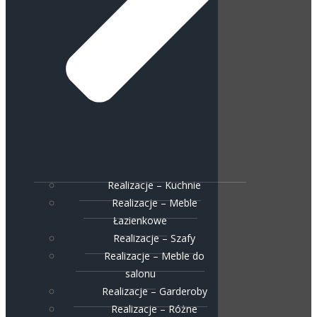
Realizacje – Kuchnie
Realizacje – Meble
Łazienkowe
Realizacje – Szafy
Realizacje – Meble do
salonu
Realizacje – Garderoby
Realizacje – Różne