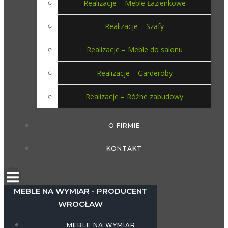
Realizacje – Meble Łazienkowe
Realizacje – Szafy
Realizacje – Meble do salonu
Realizacje – Garderoby
Realizacje – Różne zabudowy
O FIRMIE
KONTAKT
MEBLE NA WYMIAR - PRODUCENT
WROCŁAW
MEBLE NA WYMIAR