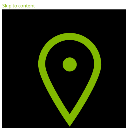
Skip to content