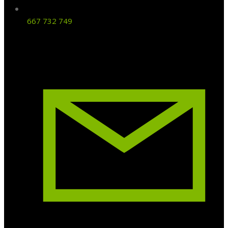
667 732 749