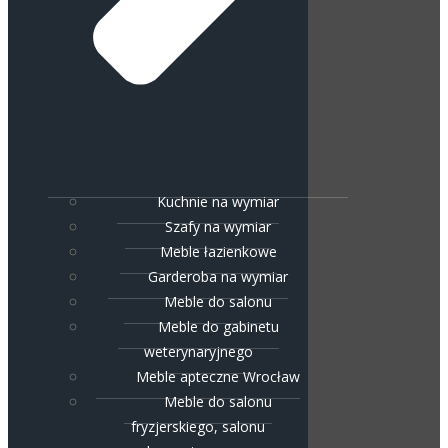
Kuchnie na wymiar
Szafy na wymiar
Meble łazienkowe
Garderoba na wymiar
Meble do salonu
Meble do gabinetu
weterynaryjnego
Meble apteczne Wrocław
Meble do salonu
fryzjerskiego, salonu