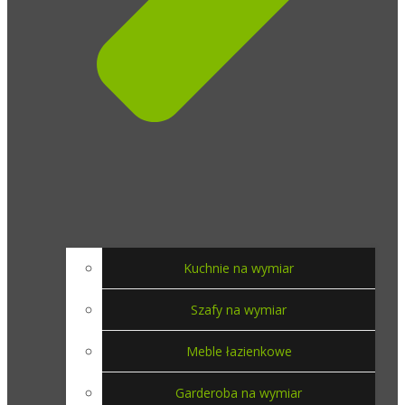
Kuchnie na wymiar
Szafy na wymiar
Meble łazienkowe
Garderoba na wymiar