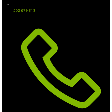
502 679 318