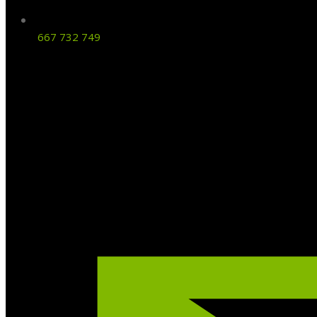
667 732 749