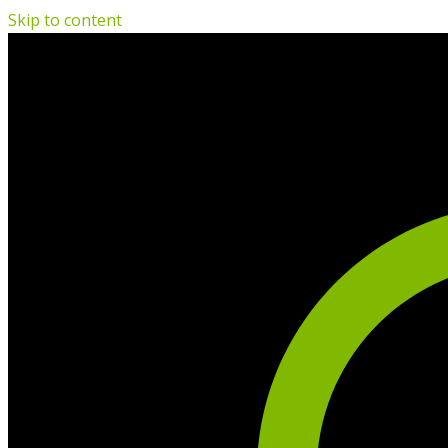
Skip to content