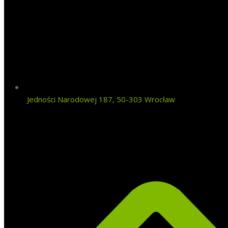
Jedności Narodowej 187, 50-303 Wrocław