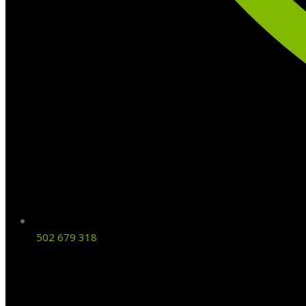
502 679 318