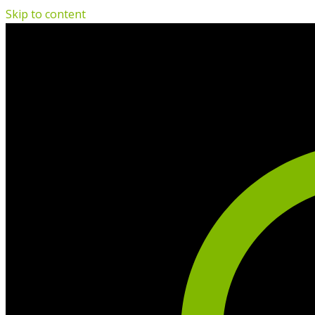
Skip to content