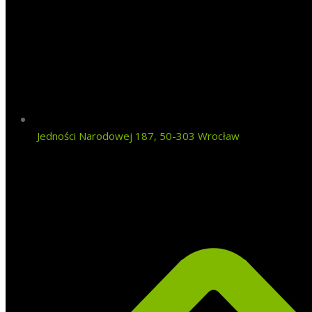
Jedności Narodowej 187, 50-303 Wrocław