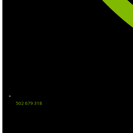
502 679 318