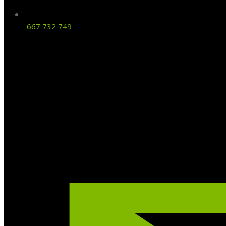
667 732 749