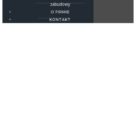
zabudowy
O FIRMIE
KONTAKT