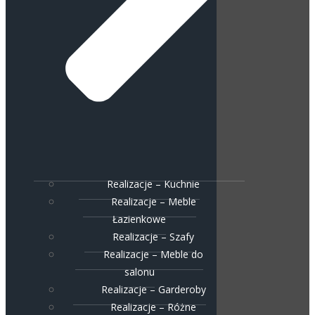
Realizacje – Kuchnie
Realizacje – Meble
Łazienkowe
Realizacje – Szafy
Realizacje – Meble do
salonu
Realizacje – Garderoby
Realizacje – Różne