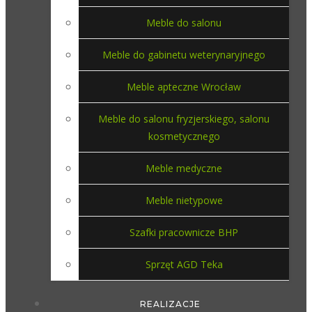
Meble do salonu
Meble do gabinetu weterynaryjnego
Meble apteczne Wrocław
Meble do salonu fryzjerskiego, salonu
kosmetycznego
Meble medyczne
Meble nietypowe
Szafki pracownicze BHP
Sprzęt AGD Teka
REALIZACJE