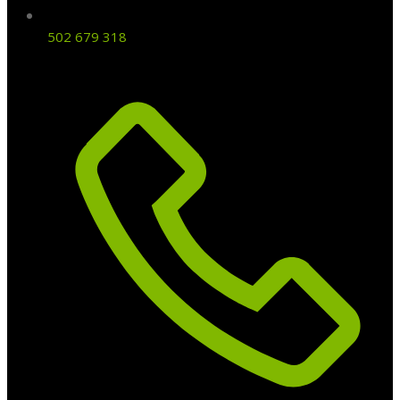
502 679 318