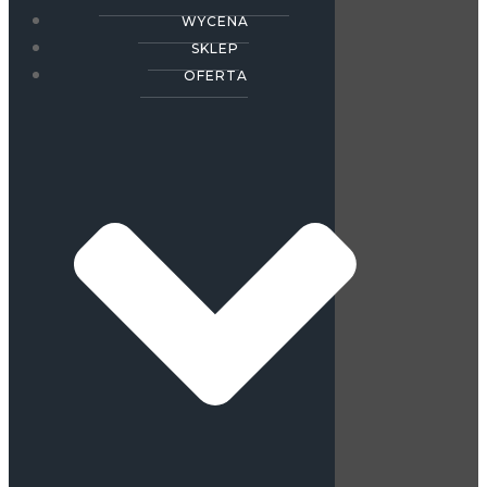
WYCENA
SKLEP
OFERTA