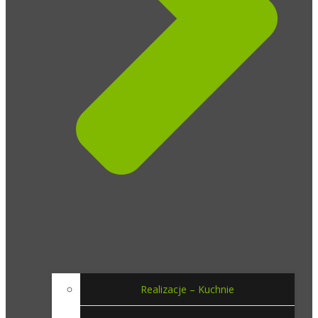
Realizacje – Kuchnie