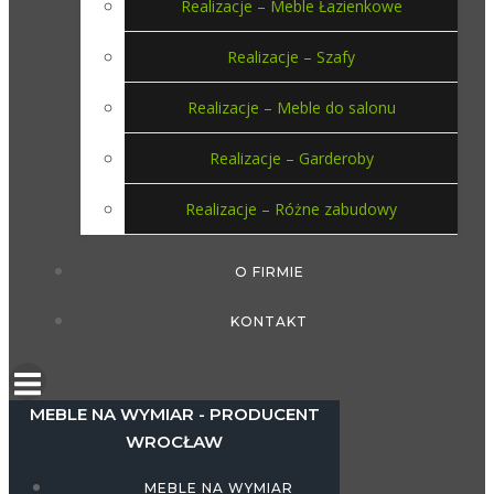
Realizacje – Meble Łazienkowe
Realizacje – Szafy
Realizacje – Meble do salonu
Realizacje – Garderoby
Realizacje – Różne zabudowy
O FIRMIE
KONTAKT
MEBLE NA WYMIAR - PRODUCENT
WROCŁAW
MEBLE NA WYMIAR