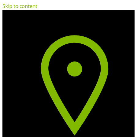
Skip to content