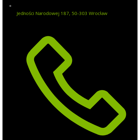
Jedności Narodowej 187, 50-303 Wrocław