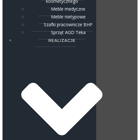
kosmetycznego
Meble medyczne
Meble nietypowe
Szafki pracownicze BHP
Sprzęt AGD Teka
REALIZACJE