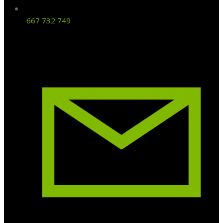
667 732 749