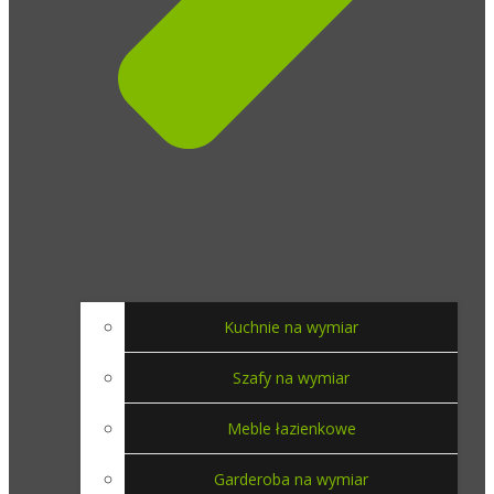
Kuchnie na wymiar
Szafy na wymiar
Meble łazienkowe
Garderoba na wymiar