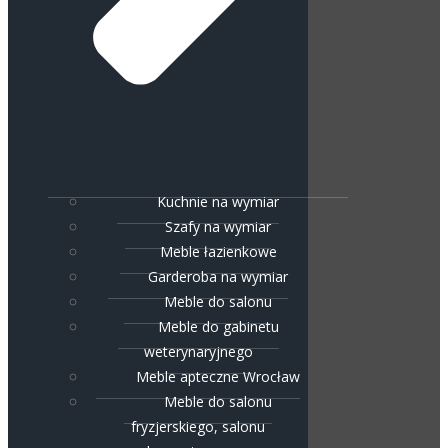
Kuchnie na wymiar
Szafy na wymiar
Meble łazienkowe
Garderoba na wymiar
Meble do salonu
Meble do gabinetu
weterynaryjnego
Meble apteczne Wrocław
Meble do salonu
fryzjerskiego, salonu