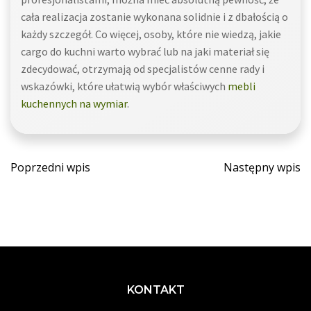
cała realizacja zostanie wykonana solidnie i z dbałością o
każdy szczegół. Co więcej, osoby, które nie wiedzą, jakie
cargo do kuchni warto wybrać lub na jaki materiał się
zdecydować, otrzymają od specjalistów cenne rady i
wskazówki, które ułatwią wybór właściwych
mebli
kuchennych na wymiar
.
Post
Post
Poprzedni wpis
Następny wpis
navigation
navigatio
KONTAKT