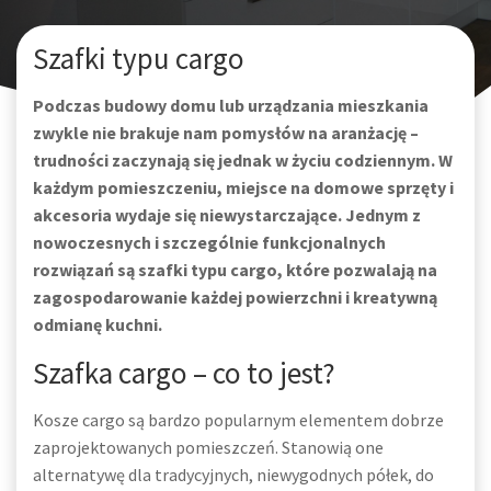
Szafki typu cargo
Podczas budowy domu lub urządzania mieszkania
zwykle nie brakuje nam pomysłów na aranżację –
trudności zaczynają się jednak w życiu codziennym. W
każdym pomieszczeniu, miejsce na domowe sprzęty i
akcesoria wydaje się niewystarczające. Jednym z
nowoczesnych i szczególnie funkcjonalnych
rozwiązań są szafki typu cargo, które pozwalają na
zagospodarowanie każdej powierzchni i kreatywną
odmianę kuchni.
Szafka cargo – co to jest?
Kosze cargo są bardzo popularnym elementem dobrze
zaprojektowanych pomieszczeń. Stanowią one
alternatywę dla tradycyjnych, niewygodnych półek, do