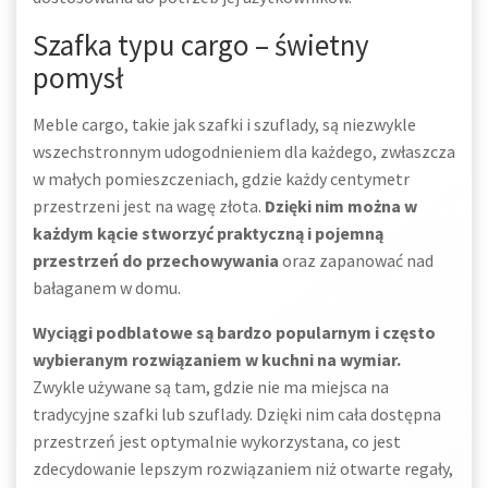
Szafka typu cargo – świetny
pomysł
Meble cargo, takie jak szafki i szuflady, są niezwykle
wszechstronnym udogodnieniem dla każdego, zwłaszcza
w małych pomieszczeniach, gdzie każdy centymetr
przestrzeni jest na wagę złota.
Dzięki nim można w
każdym kącie stworzyć praktyczną i pojemną
przestrzeń do przechowywania
oraz zapanować nad
bałaganem w domu.
Wyciągi podblatowe są bardzo popularnym i często
wybieranym rozwiązaniem w kuchni na wymiar.
Zwykle używane są tam, gdzie nie ma miejsca na
tradycyjne szafki lub szuflady. Dzięki nim cała dostępna
przestrzeń jest optymalnie wykorzystana, co jest
zdecydowanie lepszym rozwiązaniem niż otwarte regały,