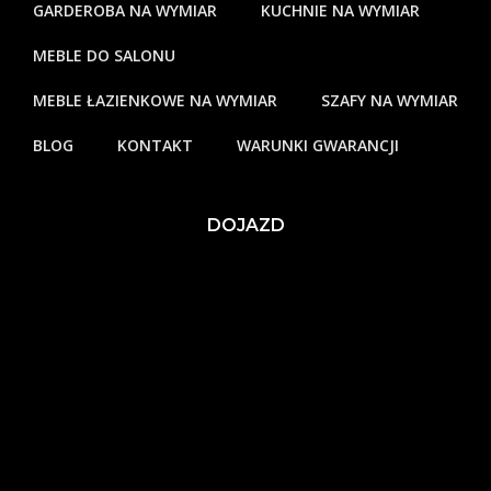
GARDEROBA NA WYMIAR
KUCHNIE NA WYMIAR
MEBLE DO SALONU
MEBLE ŁAZIENKOWE NA WYMIAR
SZAFY NA WYMIAR
BLOG
KONTAKT
WARUNKI GWARANCJI
DOJAZD