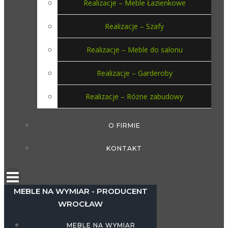
Realizacje – Meble Łazienkowe
Realizacje – Szafy
Realizacje – Meble do salonu
Realizacje – Garderoby
Realizacje – Różne zabudowy
O FIRMIE
KONTAKT
MEBLE NA WYMIAR - PRODUCENT
WROCŁAW
MEBLE NA WYMIAR