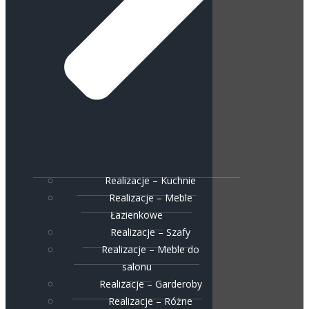
Realizacje – Kuchnie
Realizacje – Meble
Łazienkowe
Realizacje – Szafy
Realizacje – Meble do
salonu
Realizacje – Garderoby
Realizacje – Różne