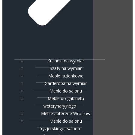
Kuchnie na wymiar
Szafy na wymiar
Meble łazienkowe
Garderoba na wymiar
Meble do salonu
Meble do gabinetu
weterynaryjnego
Meble apteczne Wrocław
Meble do salonu
fryzjerskiego, salonu