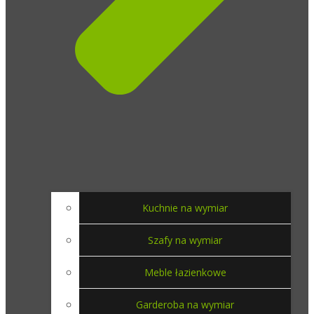
Kuchnie na wymiar
Szafy na wymiar
Meble łazienkowe
Garderoba na wymiar