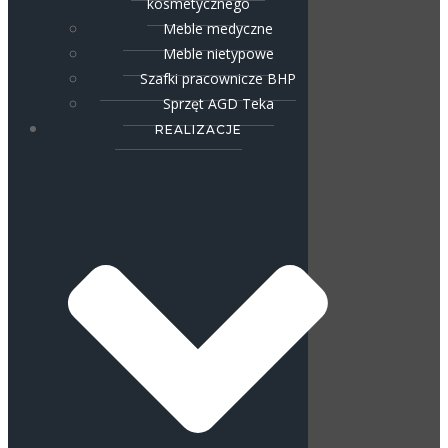
kosmetycznego
Meble medyczne
Meble nietypowe
Szafki pracownicze BHP
Sprzęt AGD Teka
REALIZACJE