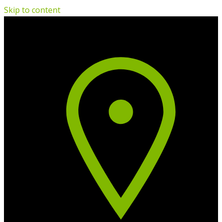
Skip to content