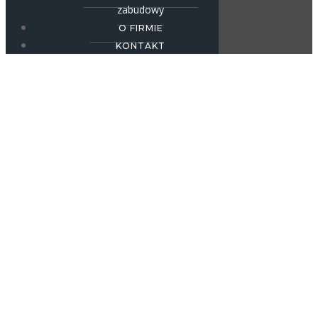
zabudowy
O FIRMIE
KONTAKT