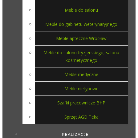
Meble do salonu
Meble do gabinetu weterynaryjnego
Meble apteczne Wrocław
Meble do salonu fryzjerskiego, salonu
kosmetycznego
Meble medyczne
Meble nietypowe
Szafki pracownicze BHP
Sprzęt AGD Teka
REALIZACJE