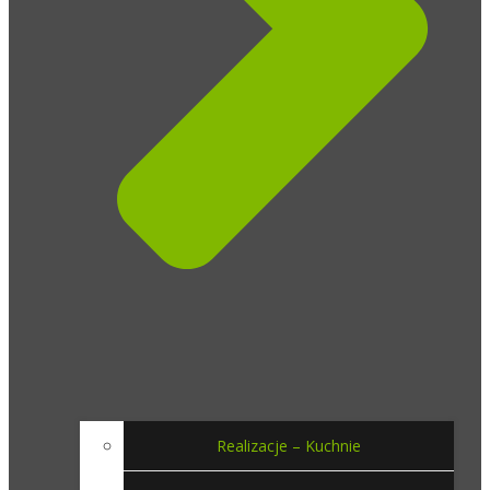
Realizacje – Kuchnie