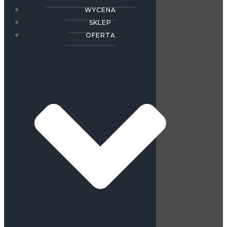
WYCENA
SKLEP
OFERTA