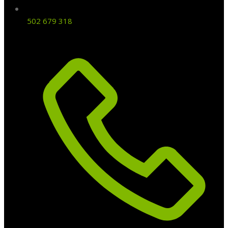
502 679 318