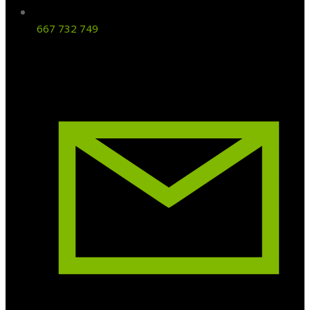
667 732 749