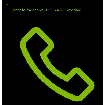
Jedności Narodowej 187, 50-303 Wrocław